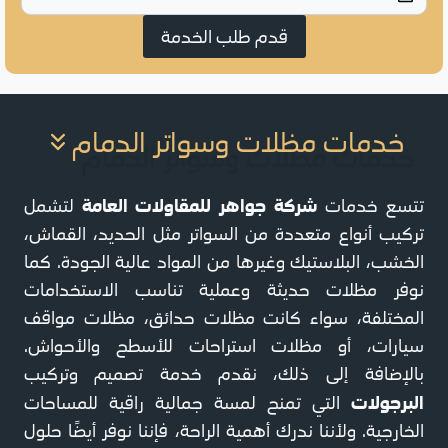
قدم طلب الخدمة
خدمات مظلات وسواتر الدمام
شركة جواهر للمقاولات العامة
تتسع خدمات
لتشمل
تركيب أنواع متعددة من السواتر مثل الحديد، القماش،
الخشب، البلاستيك وغيرها من المواد عالية الجودة. كما
نوفر مظلات حديثة وعملية تناسب الاستخدامات
المختلفة، سواء كانت مظلات حدائق، مظلات مواقف
سيارات، أو مظلات استراحات للأسطح والأحواش.
بالإضافة إلى ذلك، نقدم خدمة تصميم وتركيب
البرجولات
التي تمنح لمسة جمالية راقية للمساحات
الخارجية. ولأننا ندرك أهمية الراحة، فإننا نوفر أيضًا حلول