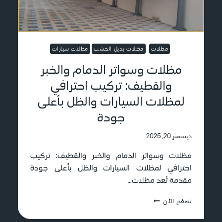
مظلات
مظلات بديل الخشب
مظلات سيارات
مظلات وسواتر الدمام والخبر
والقطيف: تركيب احترافي
لمظلات السيارات والظل بأعلى
جودة
ديسمبر 20, 2025
مظلات وسواتر الدمام والخبر والقطيف: تركيب
احترافي لمظلات السيارات والظل بأعلى جودة
مقدمة تُعد مظلات…
م
تصفح الآن
ظ
ل