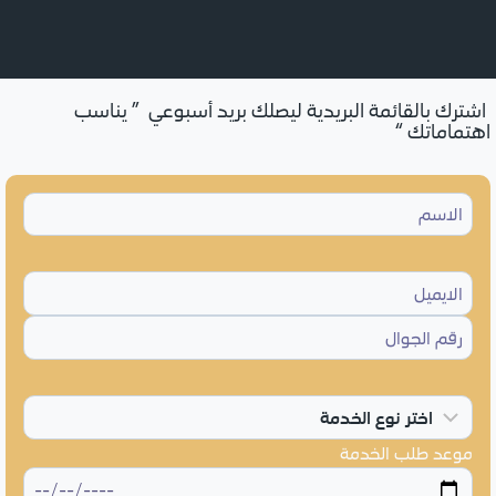
اشترك بالقائمة البريدية ليصلك بريد أسبوعي ” يناسب
اهتماماتك “
موعد طلب الخدمة