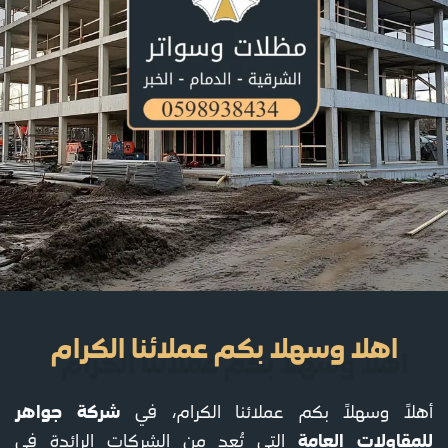
اهلا وسهلا بكم عملائنا الكرام
شركة جواهر
أهلاً وسهلاً بكم عملائنا الكرام، في
للمقاولات العامة
التي تُعد من الشركات الرائدة في