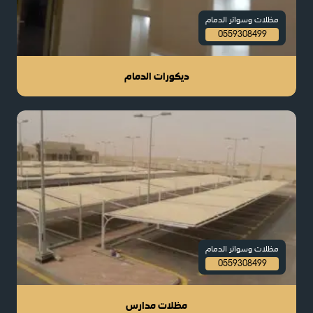
مظلات وسواتر الدمام
0559308499
ديكورات الدمام
مظلات وسواتر الدمام
0559308499
مظلات مدارس