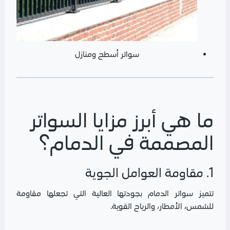
سواتر أسطح ومنازل
ما هي أبرز مزايا السواتر
المصممة في الدمام؟
1. مقاومة العوامل الجوية
تتميز سواتر الدمام بجودتها العالية التي تجعلها مقاومة
للشمس، الأمطار، والرياح القوية.