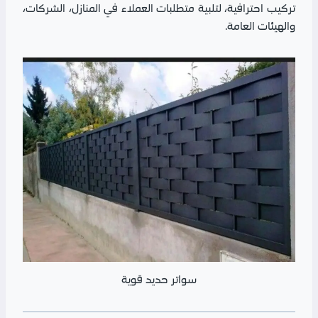
تركيب احترافية، لتلبية متطلبات العملاء في المنازل، الشركات،
والهيئات العامة.
سواتر حديد قوية