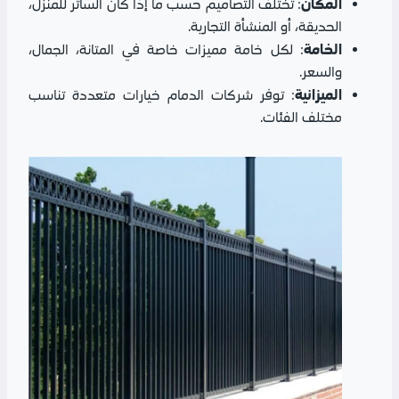
المكان
: تختلف التصاميم حسب ما إذا كان الساتر للمنزل،
الحديقة، أو المنشأة التجارية.
الخامة
: لكل خامة مميزات خاصة في المتانة، الجمال،
والسعر.
الميزانية
: توفر شركات الدمام خيارات متعددة تناسب
مختلف الفئات.