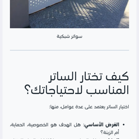
سواتر شبكية
كيف تختار الساتر
المناسب لاحتياجاتك؟
اختيار الساتر يعتمد على عدة عوامل، منها:
الغرض الأساسي
: هل الهدف هو الخصوصية، الحماية،
أم الزينة؟