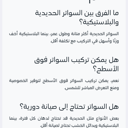
ما الفرق بين السواتر الحديدية
والبلاستيكية؟
السواتر الحديدية أكثر متانة وطول عمر، بينما البلاستيكية أخف
وزنًا وأسهل في التركيب مع تكلفة أقل.
هل يمكن تركيب السواتر فوق
الأسطح؟
نعم، يمكن تركيب السواتر فوق الأسطح لتوفير الخصوصية
ومنع التعرض المباشر للشمس.
هل السواتر تحتاج إلى صيانة دورية؟
بعض الأنواع مثل الحديدية قد تحتاج لدهان كل فترة، بينما
البلاستيكية وبدائل الخشب تحتاج لصيانة أقل.