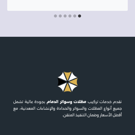
مظلات وسواتر الدمام
نقدم خدمات تركيب
بجودة عالية تشمل
جميع أنواع المظلات والسواتر والحدادة والإنشاءات المعدنية، مع
أفضل الأسعار وضمان التنفيذ المتقن.