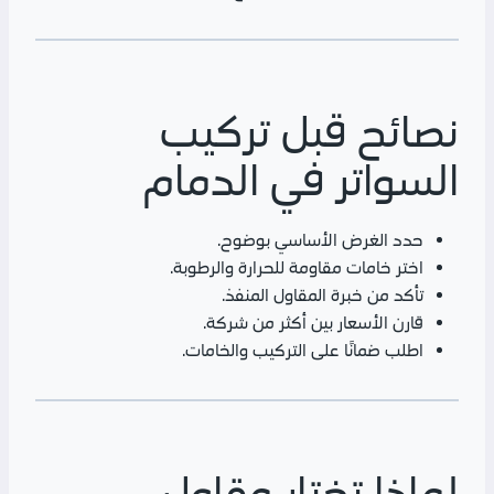
نصائح قبل تركيب
السواتر في الدمام
حدد الغرض الأساسي بوضوح.
اختر خامات مقاومة للحرارة والرطوبة.
تأكد من خبرة المقاول المنفذ.
قارن الأسعار بين أكثر من شركة.
اطلب ضمانًا على التركيب والخامات.
لماذا تختار مقاول