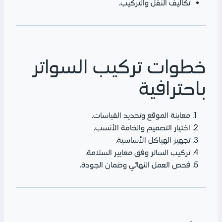
تكاليف النقل والتركيب.
خطوات تركيب السواتر
باحترافية
معاينة الموقع وتحديد القياسات.
اختيار التصميم والخامة الأنسب.
تجهيز الهياكل الأساسية.
تركيب الساتر وفق معايير السلامة.
فحص العمل النهائي وضمان الجودة.