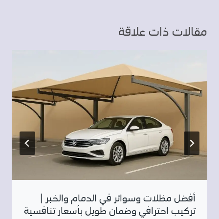
مقالات ذات علاقة
أفضل مظلات وسواتر في الدمام والخبر |
تركيب احترافي وضمان طويل بأسعار تنافسية