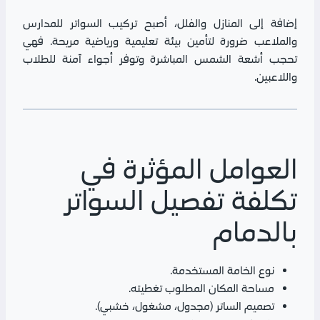
إضافة إلى المنازل والفلل، أصبح تركيب السواتر للمدارس
والملاعب ضرورة لتأمين بيئة تعليمية ورياضية مريحة. فهي
تحجب أشعة الشمس المباشرة وتوفر أجواء آمنة للطلاب
واللاعبين.
العوامل المؤثرة في
تكلفة تفصيل السواتر
بالدمام
نوع الخامة المستخدمة.
مساحة المكان المطلوب تغطيته.
تصميم الساتر (مجدول، مشغول، خشبي).