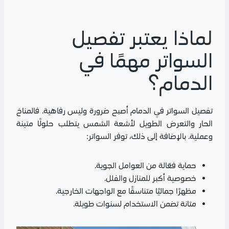
لماذا يعتبر تفصيل
السواتر مهمًا في
الدمام؟
تفصيل السواتر في الدمام أصبح ضرورة وليس رفاهية. فالمناخ
الحار والتعرض الطويل لأشعة الشمس يتطلب حلولًا متينة
وعملية. بالإضافة إلى ذلك، توفر السواتر:
حماية فعّالة من العوامل الجوية.
خصوصية أكبر للمنازل والفلل.
مظهرًا جماليًا متناسقًا مع الواجهات الخارجية.
متانة تضمن الاستخدام لسنوات طويلة.