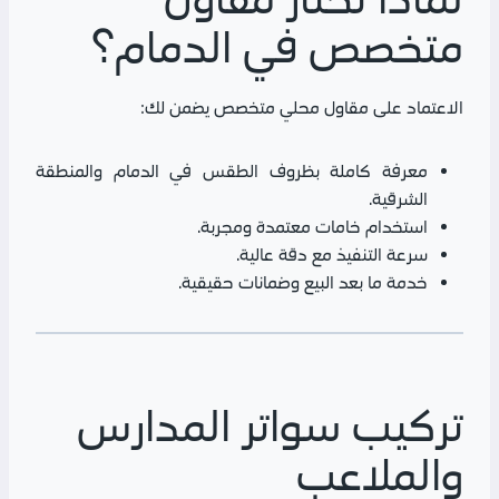
متخصص في الدمام؟
الاعتماد على مقاول محلي متخصص يضمن لك:
معرفة كاملة بظروف الطقس في الدمام والمنطقة
الشرقية.
استخدام خامات معتمدة ومجربة.
سرعة التنفيذ مع دقة عالية.
خدمة ما بعد البيع وضمانات حقيقية.
تركيب سواتر المدارس
والملاعب