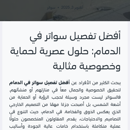
أكتوبر 3, 2025
سواتر
أفضل تفصيل سواتر في
الدمام: حلول عصرية لحماية
وخصوصية مثالية
أفضل تفصيل سواتر في الدمام
يبحث الكثير من الأفراد عن
لتحقيق الخصوصية والجمال معاً في منازلهم أو منشآتهم.
فالسواتر ليست مجرد وسيلة لحجب الرؤية أو الحماية من
أشعة الشمس، بل أصبحت جزءًا مهمًا من التصميم الخارجي
الذي يعكس الذوق والفخامة. في الدمام، حيث التنوع في
التصاميم والاحتياجات، يقدم المقاولون المتخصصون حلولًا
عملية متكاملة باستخدام خامات عالية الجودة وأساليب