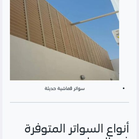
سواتر قماشية حديثة
أنواع السواتر المتوفرة