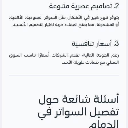
2. تصاميم عصرية متنوعة
يتوفر تنوع كبير في الأشكال مثل السواتر العمودية، الأفقية،
أو المشغولة، مما يمنح العملاء حرية اختيار التصميم الأنسب.
3. أسعار تنافسية
رغم الجودة العالية، تقدم الشركات أسعارًا تناسب السوق
المحلي مع ضمانات طويلة الأمد.
أسئلة شائعة حول
تفصيل السواتر في
الدمام