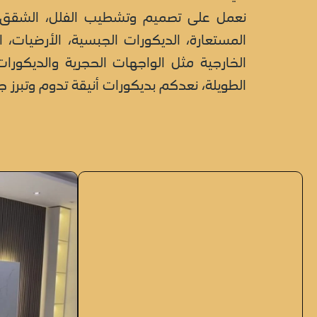
نعمل على تصميم وتشطيب الفلل، الشقق، ال
المستعارة، الديكورات الجبسية، الأرضيات،
الخارجية مثل الواجهات الحجرية والديكورا
الطويلة، نعدكم بديكورات أنيقة تدوم وتبرز ج