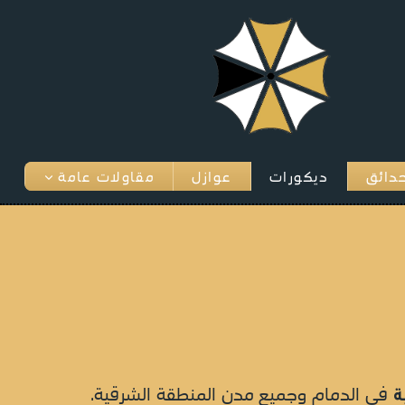
دائق
ديكورات
عوازل
مقاولات عامة
في الدمام وجميع مدن المنطقة الشرقية.
ة