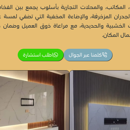
مكاتب، والمحلات التجارية بأسلوب يجمع بين الفخامة
 الجدران المزخرفة، والإضاءة المخفية التي تضفي لمسة 
ت الخشبية والحديدية، مع مراعاة ذوق العميل وضمان ج
مال المكان.
كلمنا عبر الجوال
اطلب استشارة