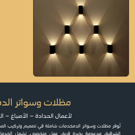
مظلات وسواتر الدم
لأعمال الحدادة – الأصباغ – ال
تُوفر مظلات وسواتر الدمخدمات شاملة في تصميم وتركيب المظل
الشرقية، مدعومة بخبرة فريق عمل متخصص. تشمل الخدمات